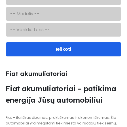
Ieškoti
Fiat akumuliatoriai
Fiat akumuliatoriai – patikima
energija Jūsų automobiliui
Fiat – itališkas dizainas, praktiškumas ir ekonomiškumas. Šie
automobiliai yra mėgstami tiek miesto vairuotojų, tiek šeimų,