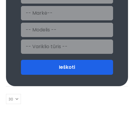
Ieškoti