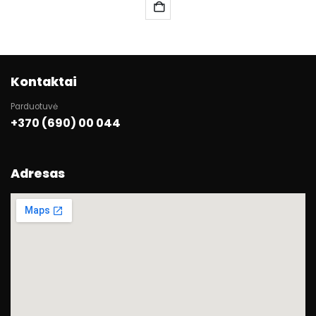
Kontaktai
Parduotuvė
+370 (690) 00 044
Adresas