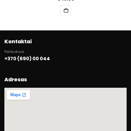
Kontaktai
Parduotuvė
+370 (690) 00 044
Adresas