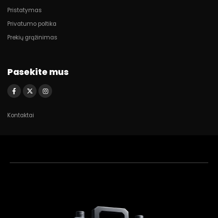
Pristatymas
Privatumo poltika
Prekių grąžinimas
Pasekite mus
Kontaktai