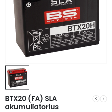
BTX20 (FA) SLA
akumuliatorius