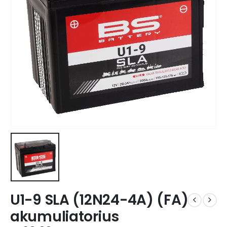
U1-9 SLA (12N24-4A) (FA)
akumuliatorius