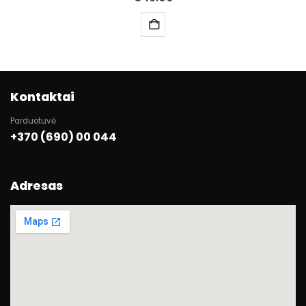
Kontaktai
Parduotuvė
+370 (690) 00 044
Adresas