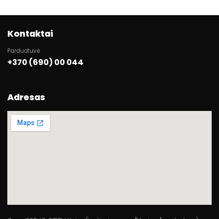
Kontaktai
Parduotuvė
+370 (690) 00 044
Adresas