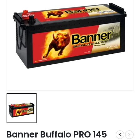
Banner Buffalo PRO 145