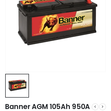
Banner AGM 105Ah 950A