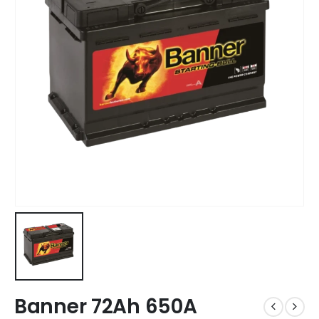
Banner 72Ah 650A