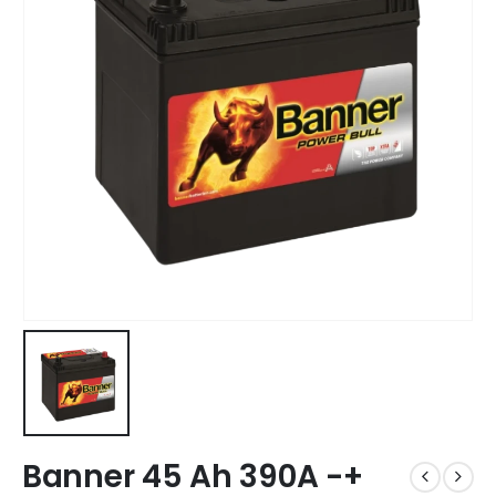
Banner 45 Ah 390A -+